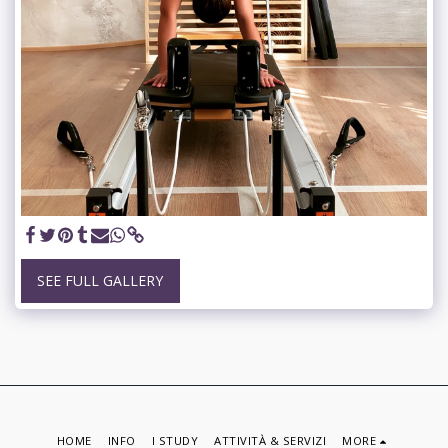
SEE FULL GALLERY
HOME
INFO
I STUDY
ATTIVITÀ & SERVIZI
MORE