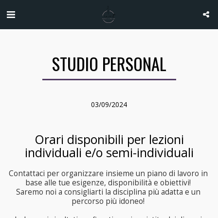
STUDIO PERSONAL
03/09/2024
Orari disponibili per lezioni
individuali e/o semi-individuali
Contattaci per organizzare insieme un piano di lavoro in 
base alle tue esigenze, disponibilità e obiettivi! 

Saremo noi a consigliarti la disciplina più adatta e un 
percorso più idoneo! 
