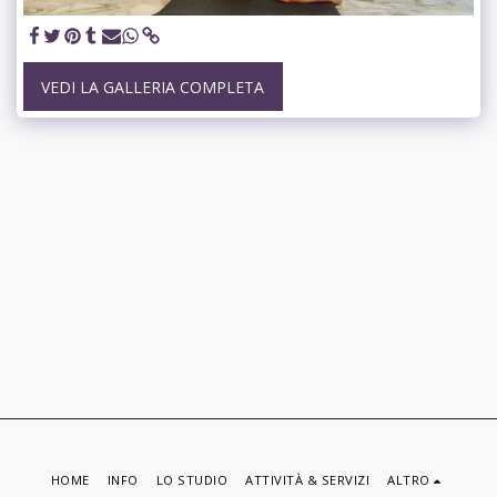
VEDI LA GALLERIA COMPLETA
HOME
INFO
LO STUDIO
ATTIVITÀ & SERVIZI
ALTRO